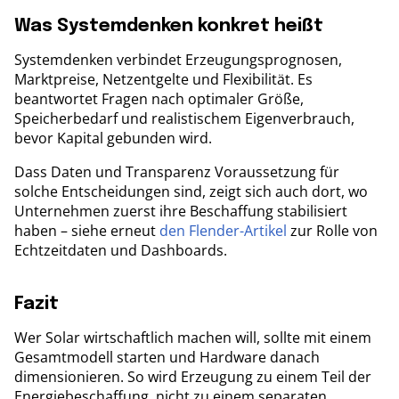
Was Systemdenken konkret heißt
Systemdenken verbindet Erzeugungsprognosen,
Marktpreise, Netzentgelte und Flexibilität. Es
beantwortet Fragen nach optimaler Größe,
Speicherbedarf und realistischem Eigenverbrauch,
bevor Kapital gebunden wird.
Dass Daten und Transparenz Voraussetzung für
solche Entscheidungen sind, zeigt sich auch dort, wo
Unternehmen zuerst ihre Beschaffung stabilisiert
haben – siehe erneut
den Flender-Artikel
zur Rolle von
Echtzeitdaten und Dashboards.
Fazit
Wer Solar wirtschaftlich machen will, sollte mit einem
Gesamtmodell starten und Hardware danach
dimensionieren. So wird Erzeugung zu einem Teil der
Energiebeschaffung, nicht zu einem separaten