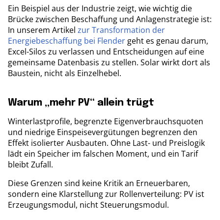
Ein Beispiel aus der Industrie zeigt, wie wichtig die
Brücke zwischen Beschaffung und Anlagenstrategie ist:
In unserem Artikel
zur Transformation der
Energiebeschaffung bei Flender
geht es genau darum,
Excel-Silos zu verlassen und Entscheidungen auf eine
gemeinsame Datenbasis zu stellen. Solar wirkt dort als
Baustein, nicht als Einzelhebel.
Warum „mehr PV“ allein trügt
Winterlastprofile, begrenzte Eigenverbrauchsquoten
und niedrige Einspeisevergütungen begrenzen den
Effekt isolierter Ausbauten. Ohne Last- und Preislogik
lädt ein Speicher im falschen Moment, und ein Tarif
bleibt Zufall.
Diese Grenzen sind keine Kritik an Erneuerbaren,
sondern eine Klarstellung zur Rollenverteilung: PV ist
Erzeugungsmodul, nicht Steuerungsmodul.