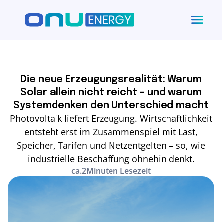
Die neue Erzeugungsrealität: Warum
Solar allein nicht reicht – und warum
Systemdenken den Unterschied macht
Photovoltaik liefert Erzeugung. Wirtschaftlichkeit
entsteht erst im Zusammenspiel mit Last,
Speicher, Tarifen und Netzentgelten – so, wie
industrielle Beschaffung ohnehin denkt.
ca.
2
Minuten Lesezeit