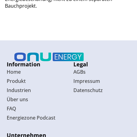
Bauchprojekt.
Information
Legal
Home
AGBs
Produkt
Impressum
Industrien
Datenschutz
Über uns
FAQ
Energiezone Podcast
Unternehmen