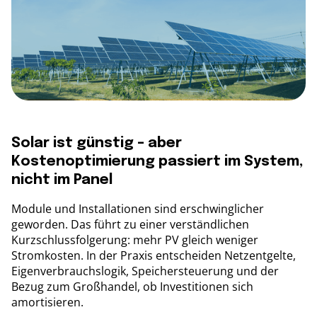
Solar ist günstig – aber
Kostenoptimierung passiert im System,
nicht im Panel
Module und Installationen sind erschwinglicher
geworden. Das führt zu einer verständlichen
Kurzschlussfolgerung: mehr PV gleich weniger
Stromkosten. In der Praxis entscheiden Netzentgelte,
Eigenverbrauchslogik, Speichersteuerung und der
Bezug zum Großhandel, ob Investitionen sich
amortisieren.