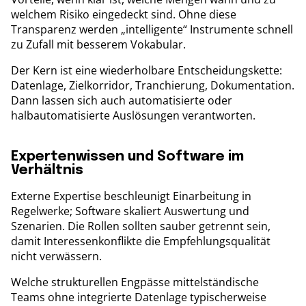
welchem Risiko eingedeckt sind. Ohne diese
Transparenz werden „intelligente“ Instrumente schnell
zu Zufall mit besserem Vokabular.
Der Kern ist eine wiederholbare Entscheidungskette:
Datenlage, Zielkorridor, Tranchierung, Dokumentation.
Dann lassen sich auch automatisierte oder
halbautomatisierte Auslösungen verantworten.
Expertenwissen und Software im
Verhältnis
Externe Expertise beschleunigt Einarbeitung in
Regelwerke; Software skaliert Auswertung und
Szenarien. Die Rollen sollten sauber getrennt sein,
damit Interessenkonflikte die Empfehlungsqualität
nicht verwässern.
Welche strukturellen Engpässe mittelständische
Teams ohne integrierte Datenlage typischerweise