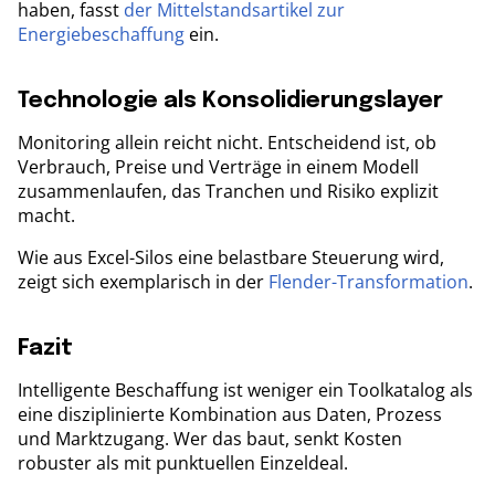
haben, fasst
der Mittelstandsartikel zur
Energiebeschaffung
ein.
Technologie als Konsolidierungslayer
Monitoring allein reicht nicht. Entscheidend ist, ob
Verbrauch, Preise und Verträge in einem Modell
zusammenlaufen, das Tranchen und Risiko explizit
macht.
Wie aus Excel-Silos eine belastbare Steuerung wird,
zeigt sich exemplarisch in der
Flender-Transformation
.
Fazit
Intelligente Beschaffung ist weniger ein Toolkatalog als
eine disziplinierte Kombination aus Daten, Prozess
und Marktzugang. Wer das baut, senkt Kosten
robuster als mit punktuellen Einzeldeal.