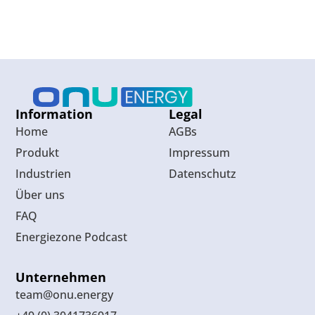
Information
Legal
Home
AGBs
Produkt
Impressum
Industrien
Datenschutz
Über uns
FAQ
Energiezone Podcast
Unternehmen
team@onu.energy