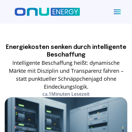
Energiekosten senken durch intelligente
Beschaffung
Intelligente Beschaffung heißt: dynamische
Märkte mit Disziplin und Transparenz fahren –
statt punktueller Schnäppchenjagd ohne
Eindeckungslogik.
ca.
1
Minuten Lesezeit